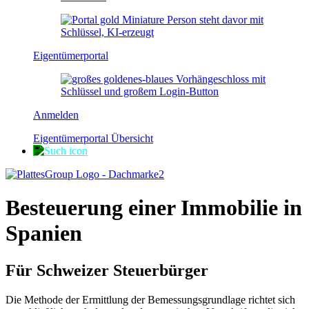
Eigentümerportal
Anmelden
Eigentümerportal Übersicht
Besteuerung einer Immobilie in
Spanien
Für Schweizer Steuerbürger
Die Methode der Ermittlung der Bemessungsgrundlage richtet sich