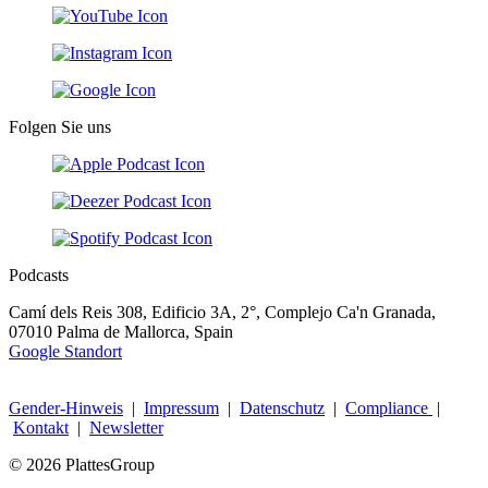
Folgen Sie uns
Podcasts
Camí dels Reis 308, Edificio 3A, 2°, Complejo Ca'n Granada,
07010 Palma de Mallorca, Spain
Google Standort
Gender-Hinweis
|
Impressum
|
Datenschutz
|
Compliance
|
Kontakt
|
Newsletter
© 2026 PlattesGroup