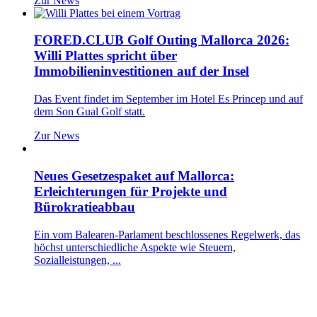
Zur News
FORED.CLUB Golf Outing Mallorca 2026:
Willi Plattes spricht über
Immobilieninvestitionen auf der Insel
Das Event findet im September im Hotel Es Princep und auf
dem Son Gual Golf statt.
Zur News
Neues Gesetzespaket auf Mallorca:
Erleichterungen für Projekte und
Bürokratieabbau
Ein vom Balearen-Parlament beschlossenes Regelwerk, das
höchst unterschiedliche Aspekte wie Steuern,
Sozialleistungen, ...