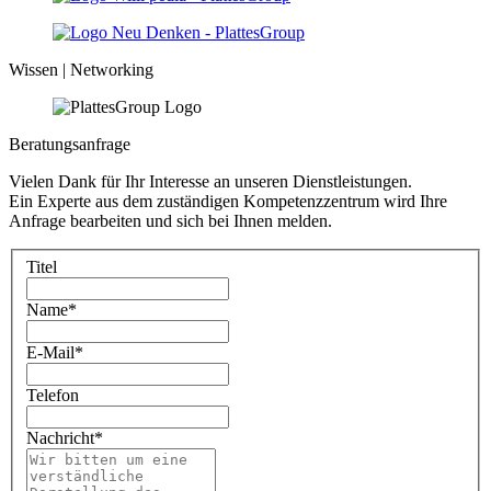
Wissen | Networking
Beratungsanfrage
Vielen Dank für Ihr Interesse an unseren Dienstleistungen.
Ein Experte aus dem zuständigen Kompetenzzentrum wird Ihre
Anfrage bearbeiten und sich bei Ihnen melden.
Titel
Name
*
E-Mail
*
Telefon
Nachricht
*