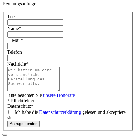
Beratungsanfrage
Titel
Name
*
E-Mail
*
Telefon
Nachricht
*
Bitte beachten Sie
unsere Honorare
* Pflichtfelder
Datenschutz
*
Ich habe die
Datenschutzerklärung
gelesen und akzeptiere
sie.