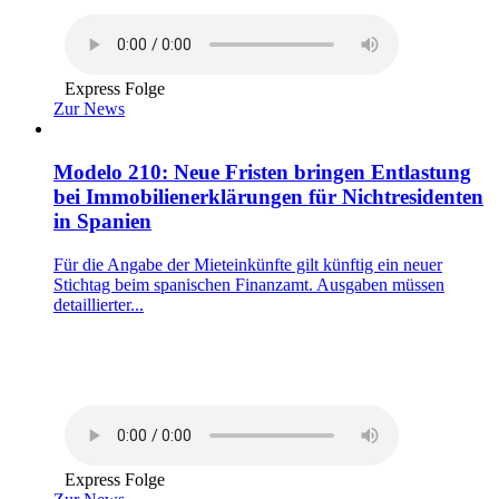
Express Folge
Zur News
Modelo 210: Neue Fristen bringen Entlastung
bei Immobilienerklärungen für Nichtresidenten
in Spanien
Für die Angabe der Mieteinkünfte gilt künftig ein neuer
Stichtag beim spanischen Finanzamt. Ausgaben müssen
detaillierter...
Express Folge