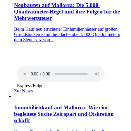
Neubauten auf Mallorca: Die 5.000-
Quadratmeter-Regel und ihre Folgen für die
Mehrwertsteuer
Beim Kauf neu errichteter Einfamilienhäuser auf großen
Grundstücken kann die Fläche über 5.000 Quadratmetern
dem Steuersatz von...
Express Folge
Zur News
Immobilienkauf auf Mallorca: Wie eine
begleitete Suche Zeit spart und Diskretion
schafft