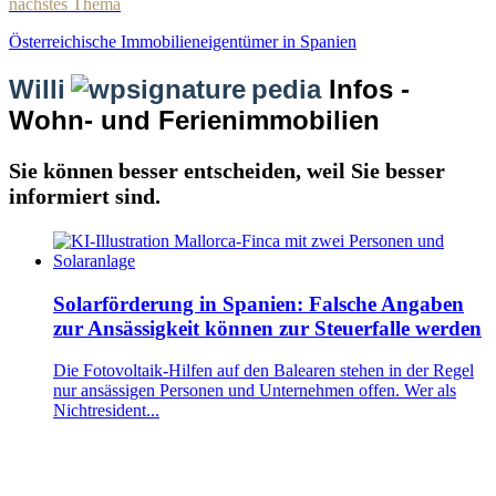
nächstes Thema
Österreichische Immobilieneigentümer in Spanien
Willi
pedia
Infos -
Wohn- und Ferienimmobilien
Sie können besser entscheiden, weil Sie besser
informiert sind.
Solarförderung in Spanien: Falsche Angaben
zur Ansässigkeit können zur Steuerfalle werden
Die Fotovoltaik-Hilfen auf den Balearen stehen in der Regel
nur ansässigen Personen und Unternehmen offen. Wer als
Nichtresident...