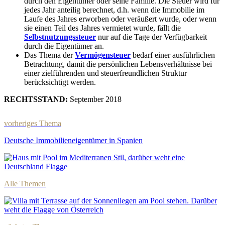
durch den Eigentümer oder seine Familie. Die Steuer wird für
jedes Jahr anteilig berechnet, d.h. wenn die Immobilie im
Laufe des Jahres erworben oder veräußert wurde, oder wenn
sie einen Teil des Jahres vermietet wurde, fällt die
Selbstnutzungssteuer
nur auf die Tage der Verfügbarkeit
durch die Eigentümer an.
Das Thema der
Vermögensteuer
bedarf einer ausführlichen
Betrachtung, damit die persönlichen Lebensverhältnisse bei
einer zielführenden und steuerfreundlichen Struktur
berücksichtigt werden.
RECHTSSTAND:
September 2018
vorheriges Thema
Deutsche Immobilieneigentümer in Spanien
Alle Themen