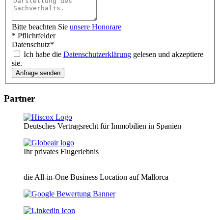
Bitte beachten Sie
unsere Honorare
* Pflichtfelder
Datenschutz
*
Ich habe die
Datenschutzerklärung
gelesen und akzeptiere
sie.
Partner
Deutsches Vertragsrecht für Immobilien in Spanien
Ihr privates Flugerlebnis
die All-in-One Business Location auf Mallorca