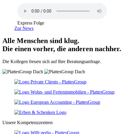
Express Folge
Zur News
Alle Menschen sind klug.
Die einen vorher, die anderen nachher.
Die Kollegen freuen sich auf Ihre Beratungsanfrage.
Unsere Kompetenzzentren