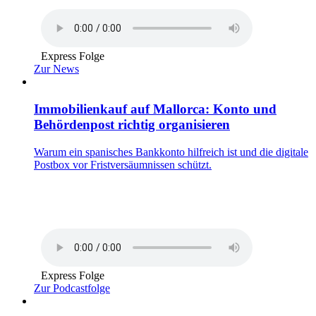
Express Folge
Zur News
Immobilienkauf auf Mallorca: Konto und
Behördenpost richtig organisieren
Warum ein spanisches Bankkonto hilfreich ist und die digitale
Postbox vor Fristversäumnissen schützt.
Express Folge
Zur Podcastfolge